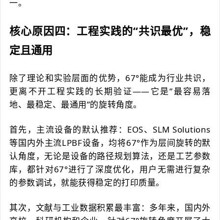
一。
核心原因四：工程实践的“共识最优”，稳
定且通用
除了理论和实验层面的优势，67°能成为行业共识，
更离不开工程实践的长期验证——它是“最容易落
地、最稳定、最通用”的旋转角度。
首先，主流设备的默认推荐：EOS、SLM Solutions
等国内外主流LPBF设备，均将67°作为层间旋转的默
认角度，无论是设备的路径规划算法，还是工艺参数
库，都针对67°进行了深度优化，用户无需进行复杂
的参数调试，就能获得稳定的打印质量。
其次，文献与工业数据积累最丰富：多年来，国内外