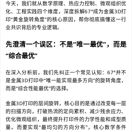
今天，我们就从数学原理、热应力控制、微观组织优
化、工程实践四个维度，深度拆解67°成为金属3D打
印“黄金旋转角度”的核心原因，帮你彻底搞懂这一行
业共识背后的专业逻辑。
先澄清一个误区：不是“唯一最优”，而是
“综合最优”
在深入分析前，我们先纠正一个常见认知：67°并不
是金属3D打印中“唯一能实现最多方向”的旋转角度，
而是“综合性能最优”的选择。
金属3D打印的层间旋转，核心目的是通过改变每一层
的扫描方向，打破热流的定向累积、减少残余应力、
优化微观组织，最终提升打印件的力学性能和成型质
量。而要实现“最均匀的方向分布”，核心数学条件