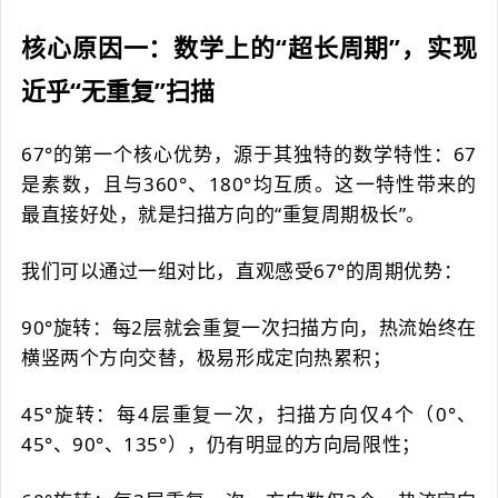
核心原因一：数学上的“超长周期”，实现
近乎“无重复”扫描
67°的第一个核心优势，源于其独特的数学特性：67
是素数，且与360°、180°均互质。这一特性带来的
最直接好处，就是扫描方向的“重复周期极长”。
我们可以通过一组对比，直观感受67°的周期优势：
90°旋转：每2层就会重复一次扫描方向，热流始终在
横竖两个方向交替，极易形成定向热累积；
45°旋转：每4层重复一次，扫描方向仅4个（0°、
45°、90°、135°），仍有明显的方向局限性；