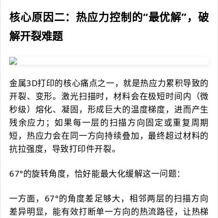
核心原因二：热应力控制的“最优解”，破
解开裂难题
金属3D打印的核心痛点之一，就是热应力累积导致的
开裂、变形。激光扫描时，材料会在极短时间内（微
秒级）熔化、凝固，形成巨大的温度梯度，进而产生
残余应力；如果每一层的扫描方向固定或重复周期
短，热应力会在同一方向持续叠加，最终超过材料的
抗拉强度，导致打印件开裂。
67°的旋转角度，恰好能最大化缓解这一问题：
一方面，67°的角度差足够大，相邻两层的扫描方向
差异明显，能有效打断单一方向的热流路径，让热梯