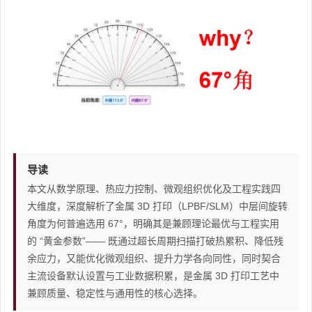
导读
本文从数学原理、热应力控制、微观组织优化及工程实践四
大维度，深度解析了金属 3D 打印（LPBF/SLM）中层间旋转
角度为何普遍选用 67°，明确其是兼顾理论最优与工程实用
的 “黄金参数”—— 既通过超长周期扫描打破热累积、降低残
余应力，又能优化微观组织、提升力学各向同性，同时契合
主流设备默认设置与工业数据积累，是金属 3D 打印工艺中
兼顾质量、稳定性与通用性的核心选择。