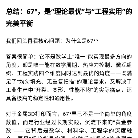
总结：67°，是“理论最优”与“工程实用”的
完美平衡
我们回头再看核心问题：为什么是67°？
答案很简单：它不是数学上“唯一”能实现最多方向的
角度，却是唯一能在数学周期、热应力控制、微观组
织、工程实践四个维度同时达到最优的角度——既满
足了“均匀填充、无重复扫描”的理论需求，又解决了
工业生产中“开裂、变形、性能不均”的实际痛点，还
具备极高的稳定性和通用性。
对于金属3D打印而言，67°早已不是一个简单的角度
数值，而是行业经过长期实践，沉淀下来的“黄金参
数”——它背后是数学、材料学、工程学的深度融