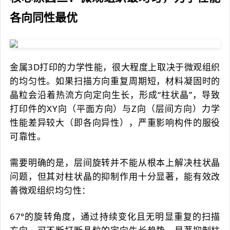
各向同性最优
金属3D打印的力学性能，很大程度上取决于微观组织
的均匀性。如果扫描方向重复周期短，材料凝固时的
晶粒会沿着热流方向定向生长，形成“柱状晶”，导致
打印件的XY向（平面方向）与Z向（层间方向）力学
性能差异较大（即各向异性），严重影响构件的服役
可靠性。
需要明确的是，层间旋转并不能从根本上解决柱状晶
问题，但其对柱状晶的抑制作用十分显著，能有效改
善微观组织均匀性：
67°的旋转角度，通过持续变化且无明显重复的扫描