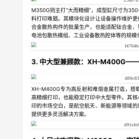
M350G则主打“大而精细”，成型缸尺寸为35
料打印难题。其模块化设计让设备操作维护更
合金散热构件的批量生产，也能适配钛合金、
电池包散热模组、工业设备散热腔体等的规模
3. 中大型兼顾款：XH-M400G
XH-M400G专为高反射和难熔金属打造，搭
高精细打印，也能稳定打印中大型零件。其核
印的市场空白，是航空航天、新能源等领域的
提供更多灵活解决方案。