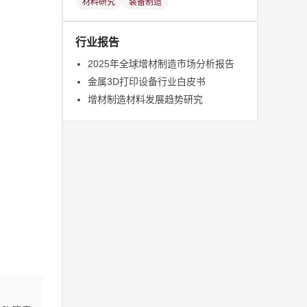
材料研究
装备制造
行业报告
2025年全球增材制造市场分析报告
金属3D打印设备行业白皮书
增材制造材料发展趋势研究