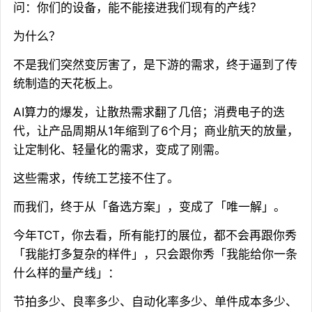
问：你们的设备，能不能接进我们现有的产线？
为什么？
不是我们突然变厉害了，是下游的需求，终于逼到了传
统制造的天花板上。
AI算力的爆发，让散热需求翻了几倍；消费电子的迭
代，让产品周期从1年缩到了6个月；商业航天的放量，
让定制化、轻量化的需求，变成了刚需。
这些需求，传统工艺接不住了。
而我们，终于从「备选方案」，变成了「唯一解」。
今年TCT，你去看，所有能打的展位，都不会再跟你秀
「我能打多复杂的样件」，只会跟你秀「我能给你一条
什么样的量产线」：
节拍多少、良率多少、自动化率多少、单件成本多少、