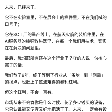
未来，已经来了。
它不在实验室里，不在展会上的样件里，不在我们喊的
口号里；
它在3C工厂的量产线上，在航天火箭的装机件里，在
AI服务器的纯铜散热器里，在每一个我们用技术，实实
在在解决的问题里。
最后，我想跟所有还在这个行业里坚守的人说一句掏心
窝子的话：
我们熬了9年，终于等到了行业从「备胎」到「刚需」
的拐点，也赶上了这波难得的暴利红利。
但这个红利，不会一直有。
市场从来不会管你是什么时候、花了多少钱买的设备，
它只认谁能又便宜又好地把活干了。未来，一定会有设