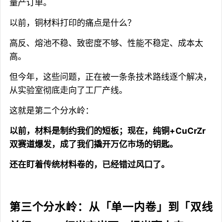
量产订单。
以前，铜材料打印的痛点是什么？
高反、熔池不稳、致密度不够、性能不稳定、成本太
高。
但今年，这些问题，正在被一条条技术路线逐个解决，
从实验室彻底走向了工厂产线。
这就是第二个分水岭：
以前，材料是制约我们的短板；现在，纯铜+CuCrZr
双赛道爆发，成了我们撬开万亿市场的钥匙。
还在盯着传统材料卷的，已经错过风口了。
第三个分水岭：从「单一内卷」到「双线