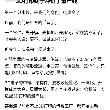
——3D打印终于冲进了量产线
第一个分水岭，是我们的身份，彻底变了。
以前，我们是甲方的「备胎」：
一个零件，先开模、先机加、先压铸，实在搞不定了，
才会有人说：要不，试试3D打印？
但今年，情况完全反过来了。
AI服务器的液冷散热器，传统工艺做不了0.2mm的薄
壁、复杂的随形流道，甲方第一句话就是：这个件，只
能用3D打印，直接给我报批量价；
3C电子的中框、结构件，要极致轻量化、一体化，开
模成本太高、周期太长，甲方直接找过来：给我做一条
适配3D打印的量产线；
甚至连以前看不上3D打印的传统工厂，都开始主动