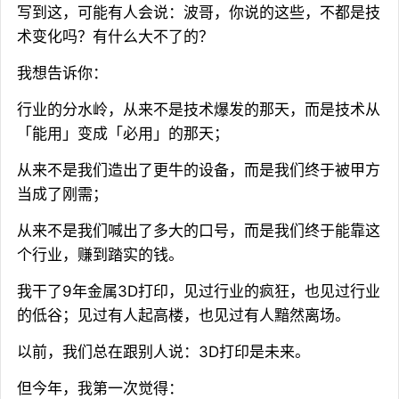
写到这，可能有人会说：波哥，你说的这些，不都是技
术变化吗？有什么大不了的？
我想告诉你：
行业的分水岭，从来不是技术爆发的那天，而是技术从
「能用」变成「必用」的那天；
从来不是我们造出了更牛的设备，而是我们终于被甲方
当成了刚需；
从来不是我们喊出了多大的口号，而是我们终于能靠这
个行业，赚到踏实的钱。
我干了9年金属3D打印，见过行业的疯狂，也见过行业
的低谷；见过有人起高楼，也见过有人黯然离场。
以前，我们总在跟别人说：3D打印是未来。
但今年，我第一次觉得：