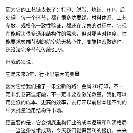
因为它的工艺链太长了：打印、脱脂、烧结、HIP、后
处理，每一个环节，都有很多坑要踩，材料体系、工艺
参数、规模化一致性验证，都还在完善的过程中。它现
在能解决很多通用结构件的需求，但对那些对精度、性
能要求极端苛刻的航空航天核心件、高端精密散热件，
还没法完全替代传统SLM。
但我必须说：
它是未来3年，行业里最大的变量。
因为它给我们指了一条全新的路：金属3D打印，不一
定非要卷高温熔融，不一定非要卷激光数量，我们可以
用更低的成本、更高的效率，去打开以前根本碰不到的
中大批量通用结构件市场。
更重要的是，它会彻底重构行业的成本逻辑和利润格局
——当这条技术成熟，今天我们觉得暴利的报价，未来