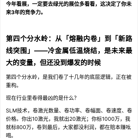
今年看展，一定要去绿光的展位多看看，这决定了你未
来3年的竞争力。
第四个分水岭：从「熔融内卷」到「新路
线突围」——冷金属低温烧结，是未来最
大的变量，但还没到爆发的时候
第四个分水岭，是我们卷了十几年的底层逻辑，正在被
重构。
现在行业里卷得最凶的是什么？
SLM技术，卷激光数量、卷功率、卷幅面、卷速度、卷
价格。你出10激光，我就出20激光；你标1000万，我
就标800万，卷到最后，大家都没利润，都在赔本赚吆
喝。