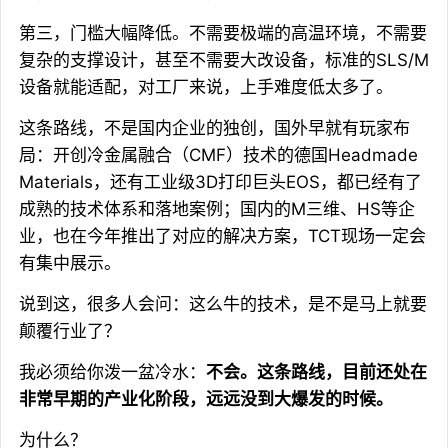
第三，门槛大幅降低。不需要极端的高温环境，不需要
复杂的支撑设计，甚至不需要大改设备，标准的SLS/M
设备就能适配，对工厂来说，上手难度低太多了。
这条路线，不是国内企业的独创，国外早就有玩家布
局：开创冷金属融合（CMF）技术的德国Headmade
Materials，还有工业级3D打印巨头EOS，都已经有了
成熟的技术体系和落地案例；国内的M三维、HS等企
业，也在今年推出了对应的解决方案，TCT现场一定会
有集中展示。
说到这，很多人会问：这么牛的技术，是不是马上就要
颠覆行业了？
我必须给你泼一盆冷水：
不会。这条路线，目前还处在
非常早期的产业化阶段，远远没到大爆发的时候。
为什么？