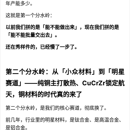
年产能多少。
这就是第一个分水岭：
以前我们拼的是「能不能做出来」，现在我们拼的是
「能不能批量交出去」。
还在秀样件的，已经慢了一步了。
第二个分水岭：从「小众材料」到「明星
赛道」——纯铜主打散热、CuCrZr锁定航
天，铜材料的时代真的来了
第二个分水岭，是我们的核心赛道，彻底换了。
前几年，行业里的明星材料，是钛合金、是高温合金、
是铝合金。