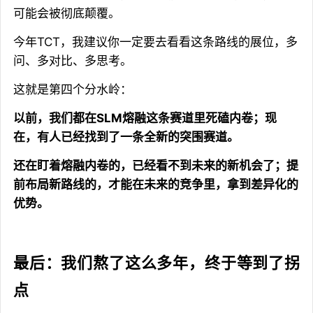
可能会被彻底颠覆。
今年TCT，我建议你一定要去看看这条路线的展位，多
问、多对比、多思考。
这就是第四个分水岭：
以前，我们都在SLM熔融这条赛道里死磕内卷；现
在，有人已经找到了一条全新的突围赛道。
还在盯着熔融内卷的，已经看不到未来的新机会了；提
前布局新路线的，才能在未来的竞争里，拿到差异化的
优势。
最后：我们熬了这么多年，终于等到了拐
点