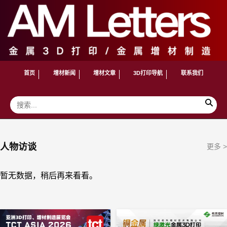
首页
增材新闻
增材文章
3D打印导航
联系我们
人物访谈
更多 >
暂无数据，稍后再来看看。